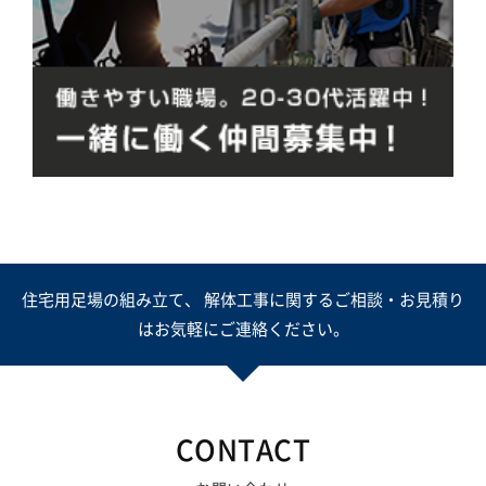
住宅用足場の組み立て、 解体工事に関するご相談・お見積り
はお気軽にご連絡ください。
CONTACT