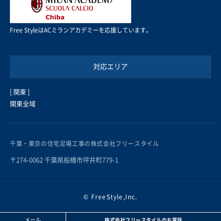
Free StyleはACミランアカデミーを応援しています。
対応エリア
[ 関東 ]
関東全域
千葉・東京の住宅足場工事の株式会社フリースタイル
〒274-0062 千葉県船橋市坪井町779-1
© FreeStyle,Inc.
メール
株式会社フリースタイルのお電話