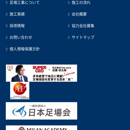
足場工事について
施工の流れ
施工実績
会社概要
採用情報
協力会社募集
お問い合わせ
サイトマップ
個人情報保護方針