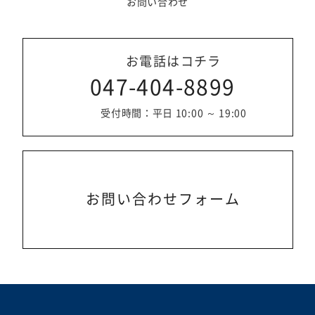
お問い合わせ
お電話はコチラ
047-404-8899
受付時間：平日 10:00 ～ 19:00
お問い合わせフォーム