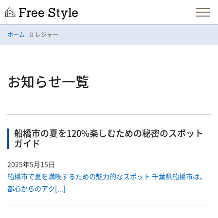
ホーム
レジャー
お知らせ一覧
船橋市の夏を120%楽しむための秘密のスポット
ガイド
2025年5月15日
船橋市で夏を満喫するための魅力的なスポット 千葉県船橋市は、
都心からのアク[...]