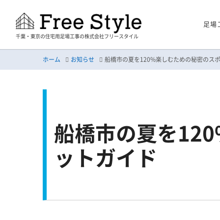
足場
千葉・東京の住宅用足場工事の株式会社フリースタイル
ホーム
お知らせ
船橋市の夏を120%楽しむための秘密のス
船橋市の夏を12
ットガイド