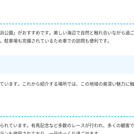
浜公園」がおすすめです。美しい海辺で自然と触れ合いながら過
。駐車場も完備されているため車での訪問も便利です。
ています。これから紹介する場所では、この地域の奥深い魅力に
られています。有馬記念など多数のレースが行われ、多くの観客
ランも併設されており、一日ゆっくり過ごせます。