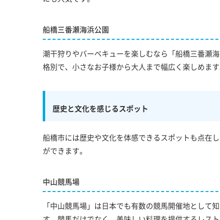
船橋三番瀬海浜公園
潮干狩りやバーベキューを楽しむなら「船橋三番瀬海
格別で、小さなお子様から大人まで幅広く楽しめます
歴史と文化を感じるスポット
船橋市には歴史や文化を体感できるスポットも点在し
ができます。
中山競馬場
「中山競馬場」は日本でも有数の競馬開催地として知
す。競馬だけでなく、美味しい料理を提供するレスト