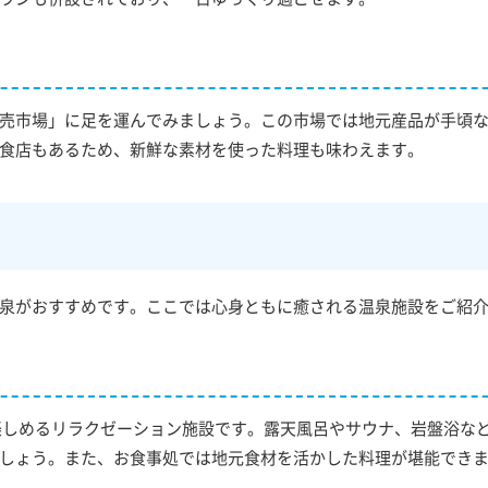
売市場」に足を運んでみましょう。この市場では地元産品が手頃
食店もあるため、新鮮な素材を使った料理も味わえます。
泉がおすすめです。ここでは心身ともに癒される温泉施設をご紹
楽しめるリラクゼーション施設です。露天風呂やサウナ、岩盤浴な
しょう。また、お食事処では地元食材を活かした料理が堪能でき