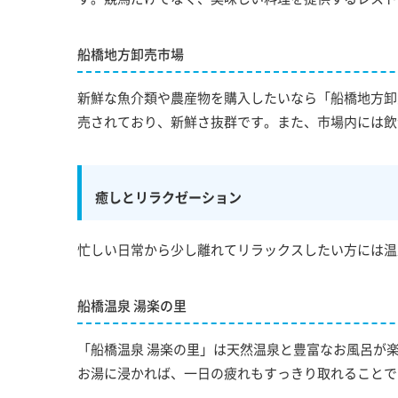
船橋地方卸売市場
新鮮な魚介類や農産物を購入したいなら「船橋地方卸
売されており、新鮮さ抜群です。また、市場内には飲
癒しとリラクゼーション
忙しい日常から少し離れてリラックスしたい方には温
船橋温泉 湯楽の里
「船橋温泉 湯楽の里」は天然温泉と豊富なお風呂が
お湯に浸かれば、一日の疲れもすっきり取れることで