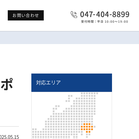
お問い合わせ
スポ
対応エリア
025.05.15