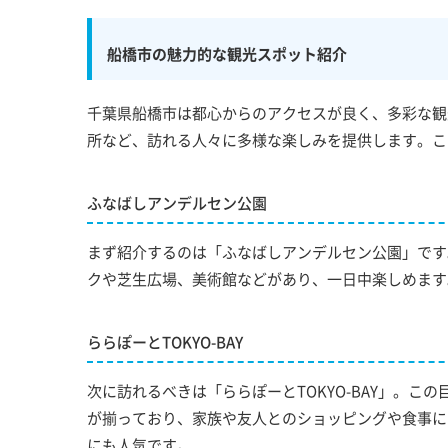
船橋市の魅力的な観光スポット紹介
千葉県船橋市は都心からのアクセスが良く、多彩な観
所など、訪れる人々に多様な楽しみを提供します。こ
ふなばしアンデルセン公園
まず紹介するのは「ふなばしアンデルセン公園」です
クや芝生広場、美術館などがあり、一日中楽しめます
ららぽーとTOKYO-BAY
次に訪れるべきは「ららぽーとTOKYO-BAY」。
が揃っており、家族や友人とのショッピングや食事に
にも人気です。