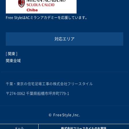
Free StyleはACミランアカデミーを応援しています。
対応エリア
[ 関東 ]
関東全域
千葉・東京の住宅足場工事の株式会社フリースタイル
〒274-0062 千葉県船橋市坪井町779-1
© FreeStyle,Inc.
メール
株式会社フリースタイルのお電話