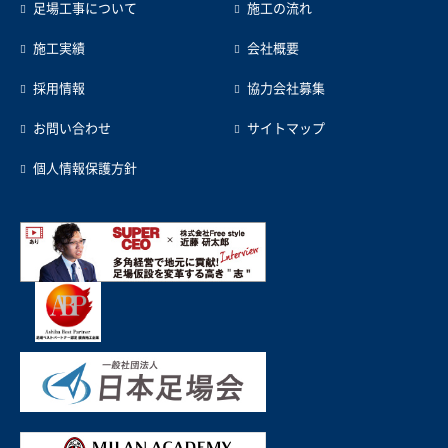
足場工事について
施工の流れ
施工実績
会社概要
採用情報
協力会社募集
お問い合わせ
サイトマップ
個人情報保護方針