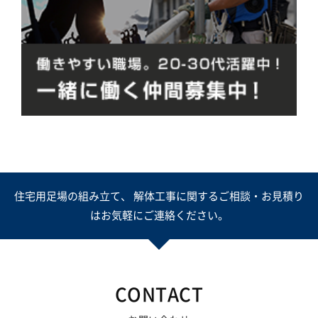
住宅用足場の組み立て、 解体工事に関するご相談・お見積り
はお気軽にご連絡ください。
CONTACT