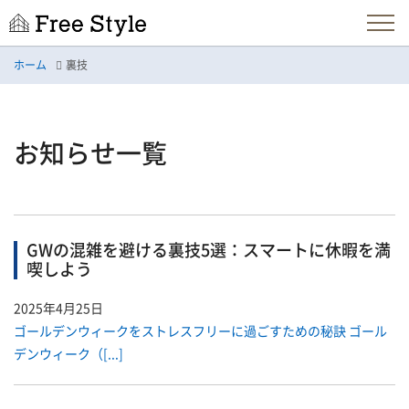
ホーム
裏技
お知らせ一覧
GWの混雑を避ける裏技5選：スマートに休暇を満
喫しよう
2025年4月25日
ゴールデンウィークをストレスフリーに過ごすための秘訣 ゴール
デンウィーク（[...]