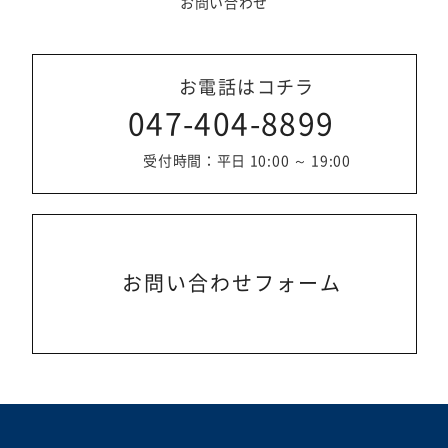
お問い合わせ
お電話はコチラ
047-404-8899
受付時間：平日 10:00 ～ 19:00
お問い合わせフォーム