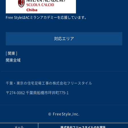
Free StyleはACミランアカデミーを応援しています。
対応エリア
[ 関東 ]
関東全域
千葉・東京の住宅足場工事の株式会社フリースタイル
〒274-0062 千葉県船橋市坪井町779-1
© FreeStyle,Inc.
メール
株式会社フリースタイルのお電話