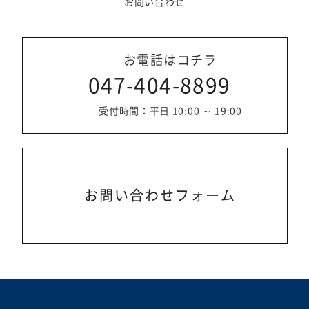
お問い合わせ
お電話はコチラ
047-404-8899
受付時間：平日 10:00 ～ 19:00
お問い合わせフォーム