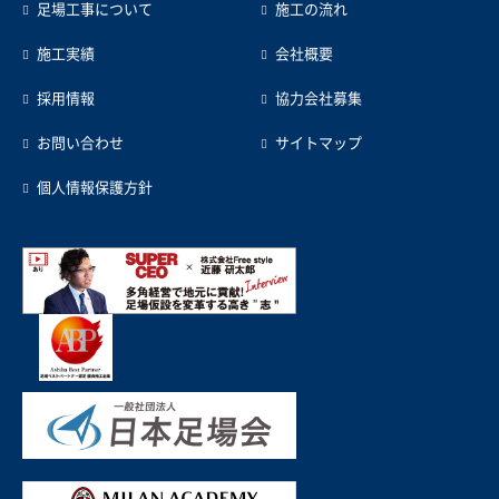
足場工事について
施工の流れ
施工実績
会社概要
採用情報
協力会社募集
お問い合わせ
サイトマップ
個人情報保護方針