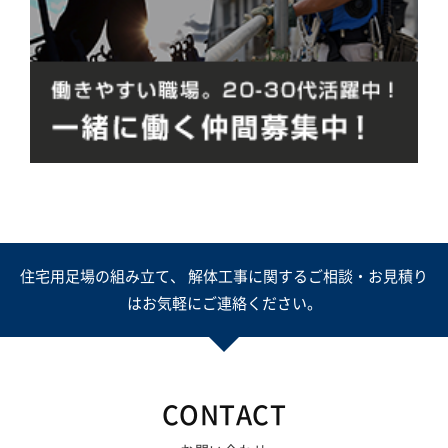
住宅用足場の組み立て、 解体工事に関するご相談・お見積り
はお気軽にご連絡ください。
CONTACT