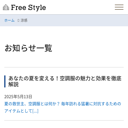
ホーム
涼感
お知らせ一覧
あなたの夏を変える！空調服の魅力と効果を徹底
解説
2025年5月13日
夏の救世主、空調服とは何か？ 毎年訪れる猛暑に対抗するための
アイテムとして[...]