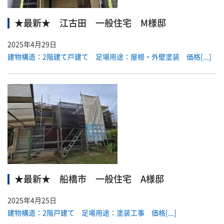
★最新★ 江古田 一般住宅 M様邸
2025年4月29日
建物構造：2階建て戸建て 足場用途：屋根・外壁塗装 価格[...]
★最新★ 船橋市 一般住宅 A様邸
2025年4月25日
建物構造：2階戸建て 足場用途：塗装工事 価格[...]