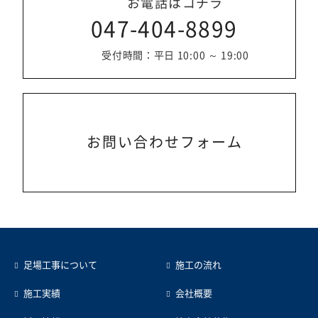
お電話はコチラ
047-404-8899
受付時間：平日 10:00 ～ 19:00
お問い合わせフォーム
足場工事について
施工の流れ
施工実績
会社概要