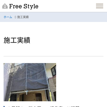
ホーム
施工実績
施工実績