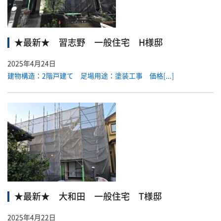
★最新★ 習志野 一般住宅 H様邸
2025年4月24日
建物構造：2階戸建て 足場用途：塗装工事 価格[...]
★最新★ 大和田 一般住宅 T様邸
2025年4月22日