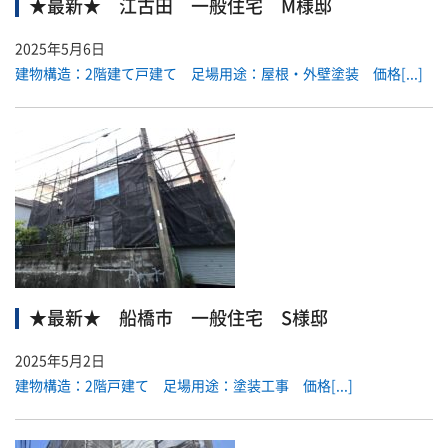
★最新★ 江古田 一般住宅 M様邸
2025年5月6日
建物構造：2階建て戸建て 足場用途：屋根・外壁塗装 価格[...]
★最新★ 船橋市 一般住宅 S様邸
2025年5月2日
建物構造：2階戸建て 足場用途：塗装工事 価格[...]