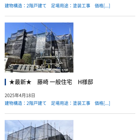
建物構造：2階戸建て 足場用途：塗装工事 価格[...]
★最新★ 藤崎 一般住宅 H様邸
2025年4月18日
建物構造：2階戸建て 足場用途：塗装工事 価格[...]