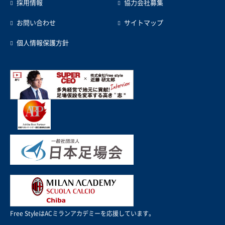
採用情報
協力会社募集
お問い合わせ
サイトマップ
個人情報保護方針
Free StyleはACミランアカデミーを応援しています。