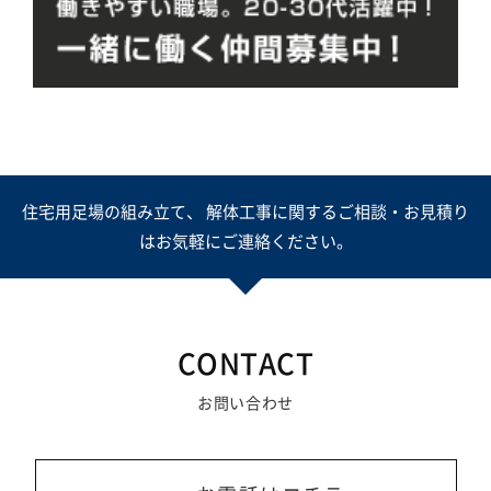
住宅用足場の組み立て、 解体工事に関するご相談・お見積り
はお気軽にご連絡ください。
CONTACT
お問い合わせ