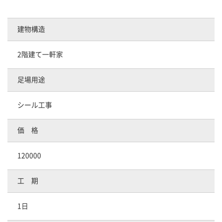
建物構造
2階建て一軒家
足場用途
シール工事
価 格
120000
工 期
1日