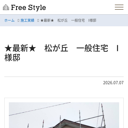
ホーム
施工実績
★最新★ 松が丘 一般住宅 I様邸
★最新★ 松が丘 一般住宅 I
様邸
2026.07.07