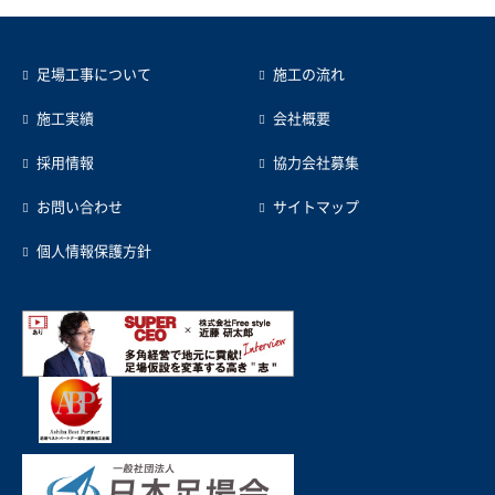
足場工事について
施工の流れ
施工実績
会社概要
採用情報
協力会社募集
お問い合わせ
サイトマップ
個人情報保護方針