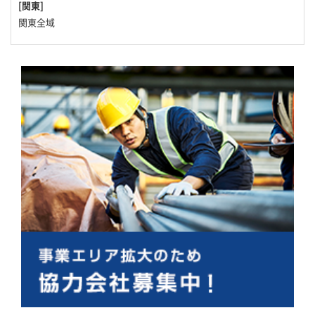
[関東]
関東全域