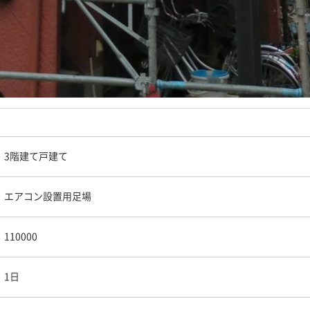
3階建て戸建て
エアコン設置用足場
110000
1日