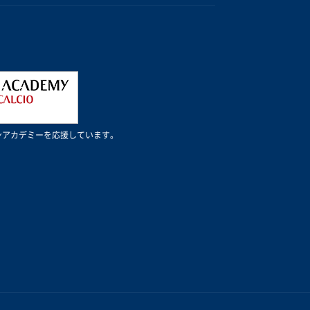
Cミランアカデミーを応援しています。