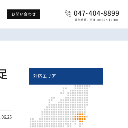
お問い合わせ
足
対応エリア
.06.25