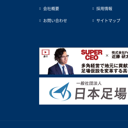
会社概要
採用情報
お問い合わせ
サイトマップ