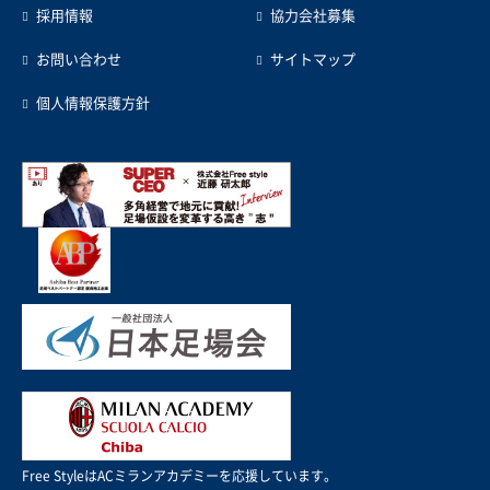
採用情報
協力会社募集
お問い合わせ
サイトマップ
個人情報保護方針
Free StyleはACミランアカデミーを応援しています。