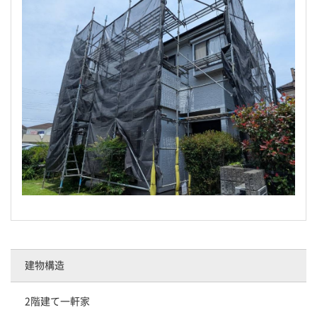
建物構造
2階建て一軒家