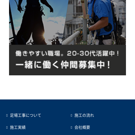
足場工事について
施工の流れ
施工実績
会社概要