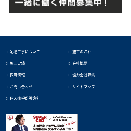
足場工事について
施工の流れ
施工実績
会社概要
採用情報
協力会社募集
お問い合わせ
サイトマップ
個人情報保護方針