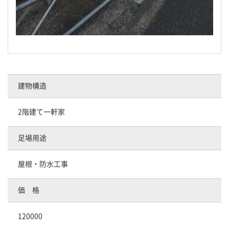
建物構造
2階建て一軒家
足場用途
屋根・防水工事
価 格
120000