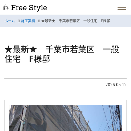
ホーム
施工実績
★最新★ 千葉市若葉区 一般住宅 F様邸
★最新★ 千葉市若葉区 一般
住宅 F様邸
2026.05.12