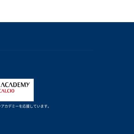
Cミランアカデミーを応援しています。