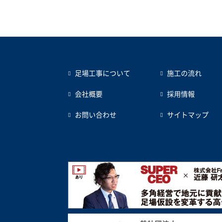
足場工事について
施工の流れ
会社概要
採用情報
お問い合わせ
サイトマップ