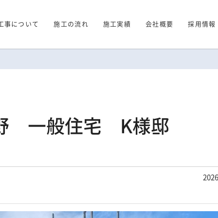
工事について
施工の流れ
施工実績
会社概要
採用情報
野 一般住宅 K様邸
2026