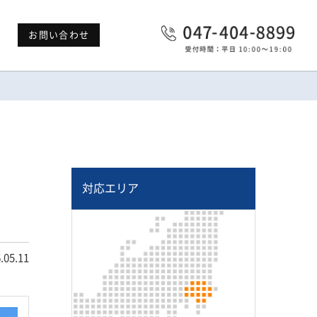
お問い合わせ
対応エリア
.05.11