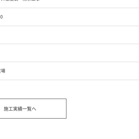
00
足場
施工実績一覧へ