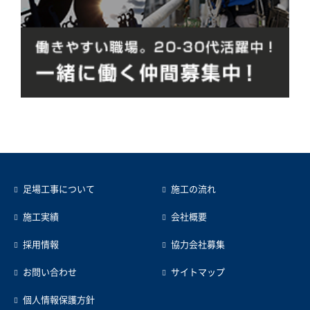
足場工事について
施工の流れ
施工実績
会社概要
採用情報
協力会社募集
お問い合わせ
サイトマップ
個人情報保護方針