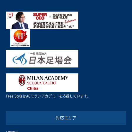
Free StyleはACミランアカデミーを応援しています。
対応エリア