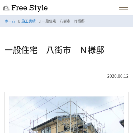
ホーム
施工実績
一般住宅 八街市 Ｎ様邸
一般住宅 八街市 Ｎ様邸
2020.06.12