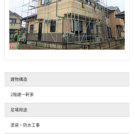
建物構造
2階建一軒家
足場用途
塗装・防水工事