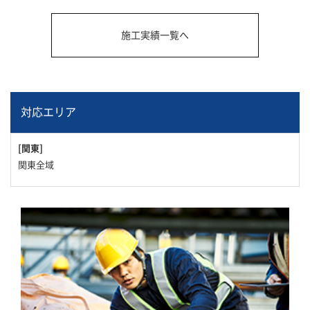
施工実績一覧へ
対応エリア
[関東]
関東全域