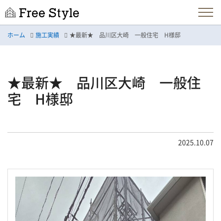
ホーム
施工実績
★最新★ 品川区大崎 一般住宅 H様邸
★最新★ 品川区大崎 一般住
宅 H様邸
2025.10.07