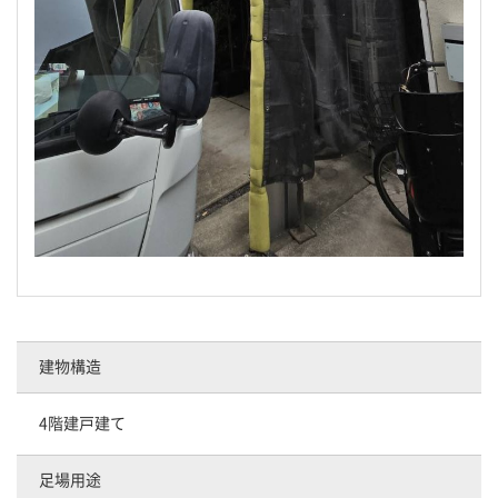
建物構造
4階建戸建て
足場用途