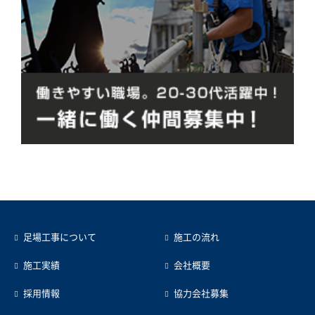
足場工事について
施工の流れ
施工実績
会社概要
採用情報
協力会社募集