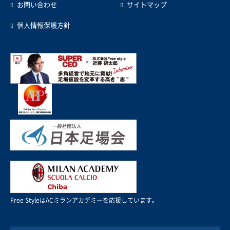
お問い合わせ
サイトマップ
個人情報保護方針
Free StyleはACミランアカデミーを応援しています。