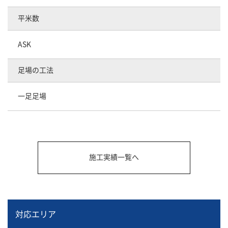
平米数
ASK
足場の工法
一足足場
施工実績一覧へ
対応エリア