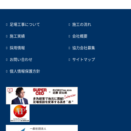
足場工事について
施工の流れ
施工実績
会社概要
採用情報
協力会社募集
お問い合わせ
サイトマップ
個人情報保護方針