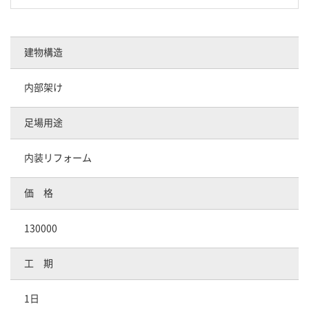
建物構造
内部架け
足場用途
内装リフォーム
価 格
130000
工 期
1日