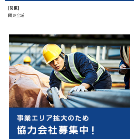
[関東]
関東全域