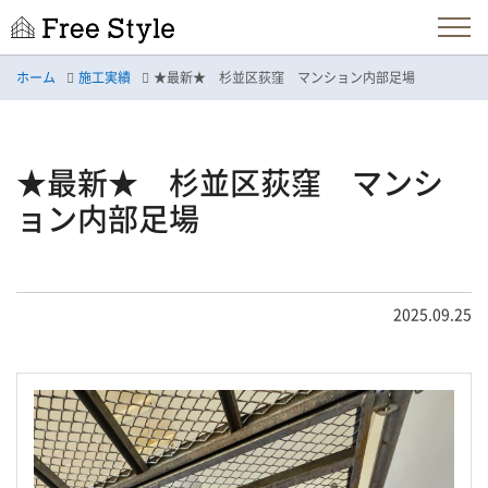
ホーム
施工実績
★最新★ 杉並区荻窪 マンション内部足場
★最新★ 杉並区荻窪 マンシ
ョン内部足場
2025.09.25