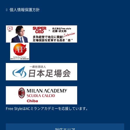
個人情報保護方針
Free StyleはACミランアカデミーを応援しています。
対応エリア