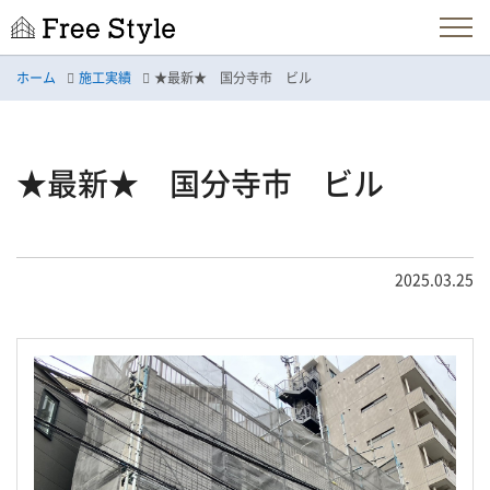
ホーム
施工実績
★最新★ 国分寺市 ビル
★最新★ 国分寺市 ビル
2025.03.25