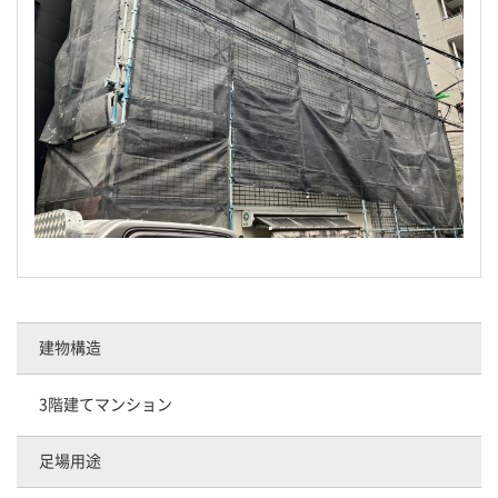
建物構造
3階建てマンション
足場用途