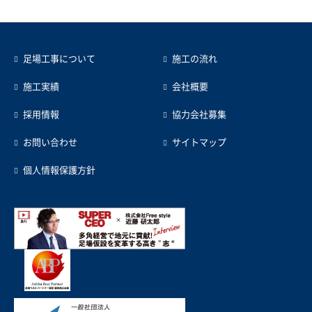
足場工事について
施工の流れ
施工実績
会社概要
採用情報
協力会社募集
お問い合わせ
サイトマップ
個人情報保護方針