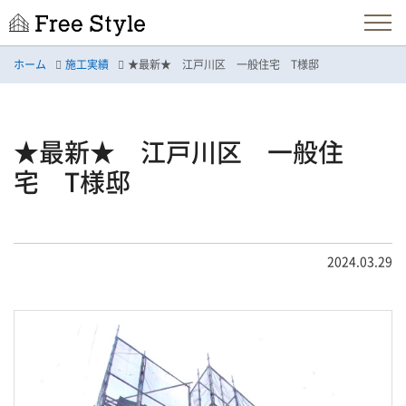
ホーム
施工実績
★最新★ 江戸川区 一般住宅 T様邸
★最新★ 江戸川区 一般住
宅 T様邸
2024.03.29