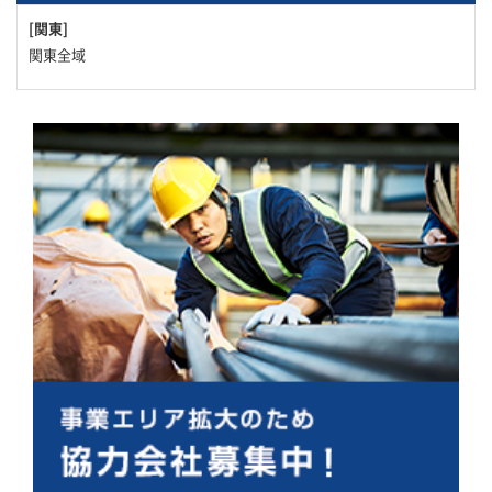
[関東]
関東全域