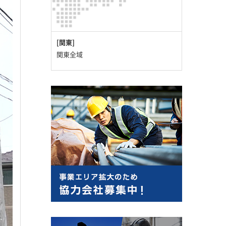
[関東]
関東全域