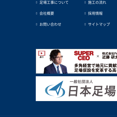
足場工事について
施工の流れ
会社概要
採用情報
お問い合わせ
サイトマップ