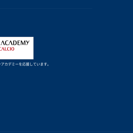
Cミランアカデミーを応援しています。