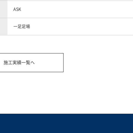
ASK
一足足場
施工実績一覧へ