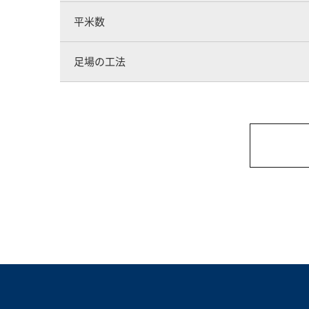
平米数
足場の工法