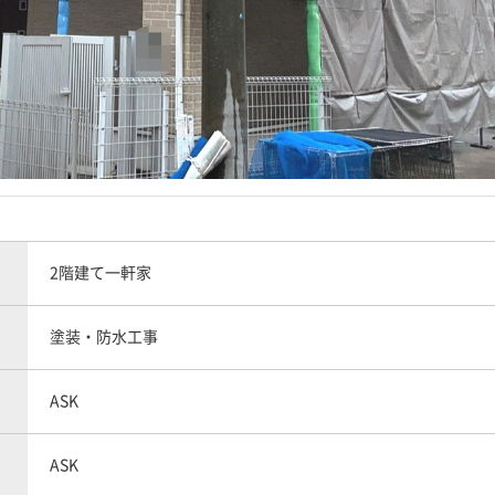
2階建て一軒家
塗装・防水工事
ASK
ASK