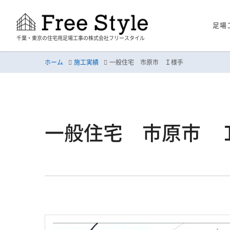
足場
千葉・東京の住宅用足場工事の株式会社フリースタイル
ホーム
施工実績
一般住宅 市原市 Ｉ様手
一般住宅 市原市 