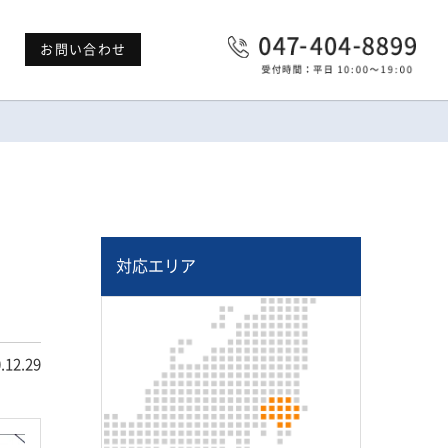
お問い合わせ
対応エリア
.12.29