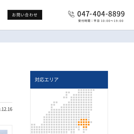
お問い合わせ
対応エリア
.12.16