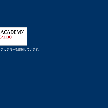
Cミランアカデミーを応援しています。