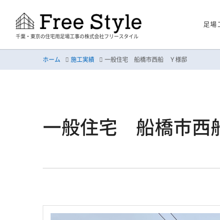
足場
千葉・東京の住宅用足場工事の株式会社フリースタイル
ホーム
施工実績
一般住宅 船橋市西船 Ｙ様邸
一般住宅 船橋市西