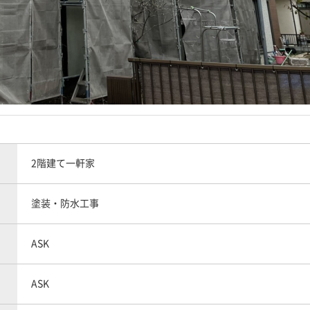
2階建て一軒家
塗装・防水工事
ASK
ASK