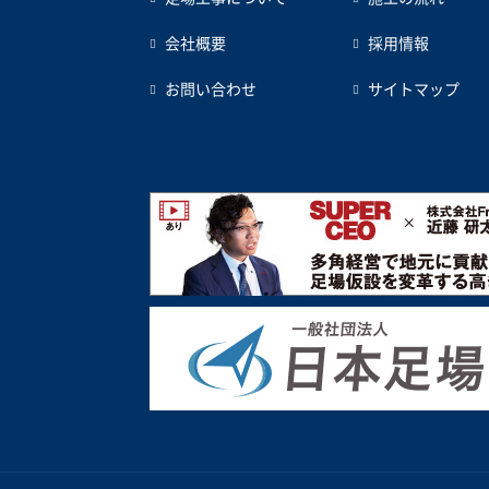
会社概要
採用情報
お問い合わせ
サイトマップ