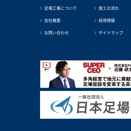
足場工事について
施工の流れ
会社概要
採用情報
お問い合わせ
サイトマップ