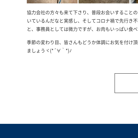
協力会社の方々も来て下さり、普段お会いすることの
いているんだなと実感し、そしてコロナ禍で先行き不
と、事務員としては微力ですが、お肉もいっぱい食べ
季節の変わり目、皆さんもどうか体調にお気を付け頂
ましょうヾ(*´∀｀*)ﾉ