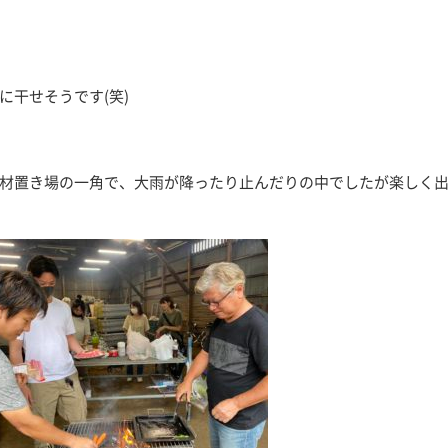
干せそうです(笑)
材置き場の一角で、大雨が降ったり止んだりの中でしたが楽しく