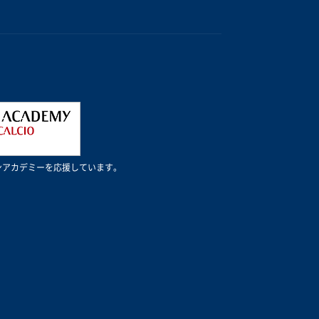
Cミランアカデミーを応援しています。