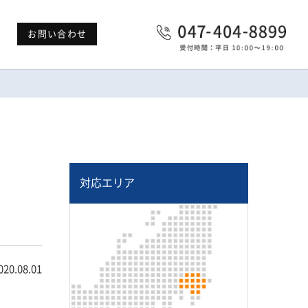
お問い合わせ
対応エリア
020.08.01