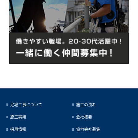
足場工事について
施工の流れ
施工実績
会社概要
採用情報
協力会社募集