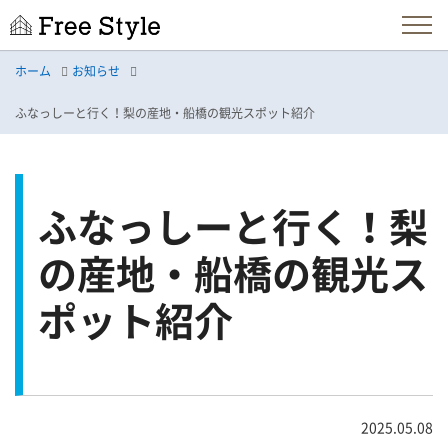
ホーム
お知らせ
ふなっしーと行く！梨の産地・船橋の観光スポット紹介
ふなっしーと行く！梨
の産地・船橋の観光ス
ポット紹介
2025.05.08