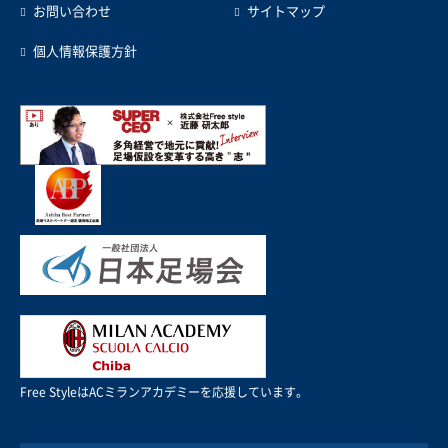
お問い合わせ
サイトマップ
個人情報保護方針
Free StyleはACミランアカデミーを応援しています。