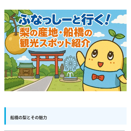
船橋の梨とその魅力