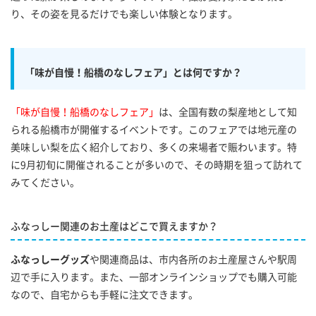
り、その姿を見るだけでも楽しい体験となります。
「味が自慢！船橋のなしフェア」とは何ですか？
「味が自慢！船橋のなしフェア」
は、全国有数の梨産地として知
られる船橋市が開催するイベントです。このフェアでは地元産の
美味しい梨を広く紹介しており、多くの来場者で賑わいます。特
に9月初旬に開催されることが多いので、その時期を狙って訪れて
みてください。
ふなっしー関連のお土産はどこで買えますか？
ふなっしーグッズ
や関連商品は、市内各所のお土産屋さんや駅周
辺で手に入ります。また、一部オンラインショップでも購入可能
なので、自宅からも手軽に注文できます。