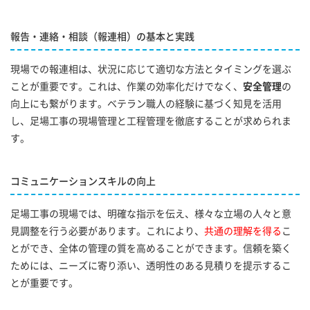
報告・連絡・相談（報連相）の基本と実践
現場での報連相は、状況に応じて適切な方法とタイミングを選ぶ
ことが重要です。これは、作業の効率化だけでなく、
安全管理
の
向上にも繋がります。ベテラン職人の経験に基づく知見を活用
し、足場工事の現場管理と工程管理を徹底することが求められま
す。
コミュニケーションスキルの向上
足場工事の現場では、明確な指示を伝え、様々な立場の人々と意
見調整を行う必要があります。これにより、
共通の理解を得る
こ
とができ、全体の管理の質を高めることができます。信頼を築く
ためには、ニーズに寄り添い、透明性のある見積りを提示するこ
とが重要です。