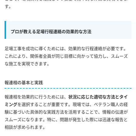
す。
プロが教える足場行程連絡の効果的な方法
足場工事を成功に導くためには、効果的な行程連絡が必要です。
これにより、関係者全員が同じ目標に向かって協力し、スムーズ
な施工を実現できます。
報連相の基本と実践
報連相を効果的に行うためには、
状況に応じた適切な方法とタイ
ミング
を選択することが重要です。現場では、ベテラン職人の経
験に基づいた具体的な実践方法を活用することで、情報の伝達が
スムーズになります。特に、問題が発生した際には迅速な報告と
相談が求められます。