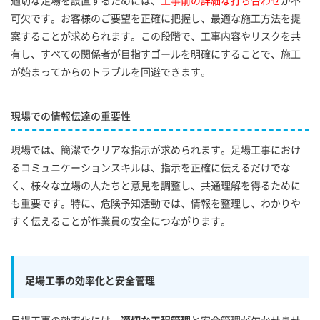
適切な足場を設置するためには、
工事前の詳細な打ち合わせ
が不
可欠です。お客様のご要望を正確に把握し、最適な施工方法を提
案することが求められます。この段階で、工事内容やリスクを共
有し、すべての関係者が目指すゴールを明確にすることで、施工
が始まってからのトラブルを回避できます。
現場での情報伝達の重要性
現場では、簡潔でクリアな指示が求められます。足場工事におけ
るコミュニケーションスキルは、指示を正確に伝えるだけでな
く、様々な立場の人たちと意見を調整し、共通理解を得るために
も重要です。特に、危険予知活動では、情報を整理し、わかりや
すく伝えることが作業員の安全につながります。
足場工事の効率化と安全管理