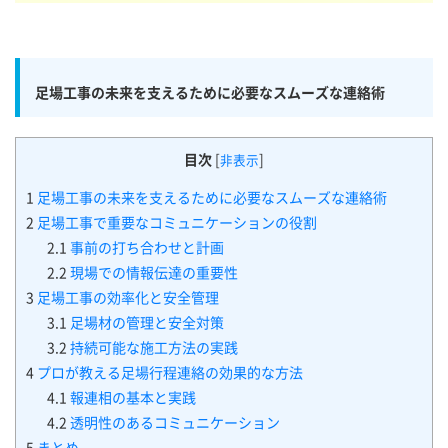
足場工事の未来を支えるために必要なスムーズな連絡術
目次
[
]
非表示
1
足場工事の未来を支えるために必要なスムーズな連絡術
2
足場工事で重要なコミュニケーションの役割
2.1
事前の打ち合わせと計画
2.2
現場での情報伝達の重要性
3
足場工事の効率化と安全管理
3.1
足場材の管理と安全対策
3.2
持続可能な施工方法の実践
4
プロが教える足場行程連絡の効果的な方法
4.1
報連相の基本と実践
4.2
透明性のあるコミュニケーション