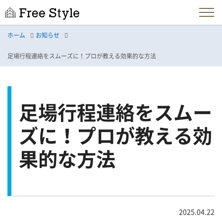
ホーム
お知らせ
足場行程連絡をスムーズに！プロが教える効果的な方法
足場行程連絡をスムー
ズに！プロが教える効
果的な方法
2025.04.22