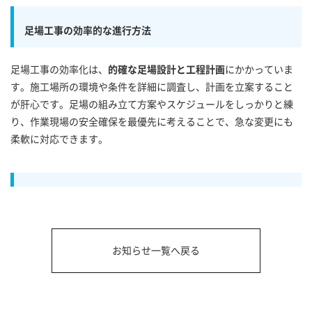
足場工事の効率的な進行方法
足場工事の効率化は、
的確な足場設計と工程計画
にかかっていま
す。施工場所の環境や条件を詳細に調査し、計画を立案すること
が肝心です。足場の組み立て方案やスケジュールをしっかりと練
り、作業現場の安全確保を最優先に考えることで、急な変更にも
柔軟に対応できます。
お知らせ一覧へ戻る