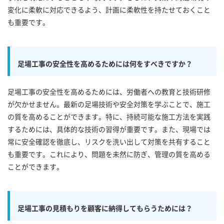
変化に柔軟に対応できるよう、計画に柔軟性を持たせておくこと
も重要です。
足場工事の安全性を高めるためには何をすべきですか？
足場工事の安全性を高めるためには、労働者への教育と技術研修
が欠かせません。最新の足場技術や安全対策を学ぶことで、施工
の質を高めることができます。特に、持続可能な施工方法を実践
するためには、具体的な技術の習得が重要です。また、現場では
常に安全確認を徹底し、リスクを洗い出して対策を共有すること
も重要です。これにより、問題を未然に防ぎ、管理の質を高める
ことができます。
足場工事の見積もりを顧客に納得してもらうためには？