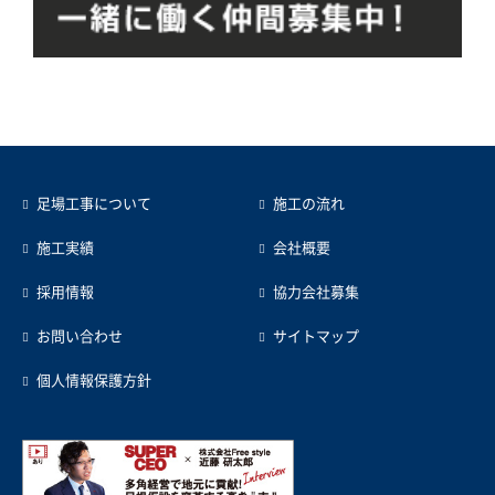
足場工事について
施工の流れ
施工実績
会社概要
採用情報
協力会社募集
お問い合わせ
サイトマップ
個人情報保護方針