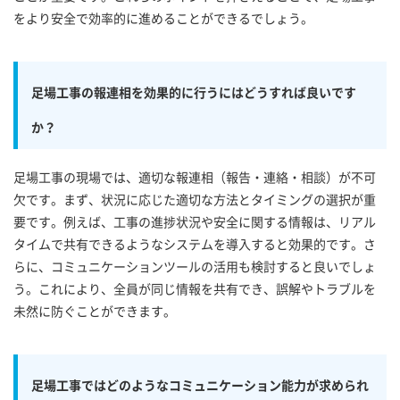
をより安全で効率的に進めることができるでしょう。
足場工事の報連相を効果的に行うにはどうすれば良いです
か？
足場工事の現場では、適切な報連相（報告・連絡・相談）が不可
欠です。まず、状況に応じた適切な方法とタイミングの選択が重
要です。例えば、工事の進捗状況や安全に関する情報は、リアル
タイムで共有できるようなシステムを導入すると効果的です。さ
らに、コミュニケーションツールの活用も検討すると良いでしょ
う。これにより、全員が同じ情報を共有でき、誤解やトラブルを
未然に防ぐことができます。
足場工事ではどのようなコミュニケーション能力が求められ