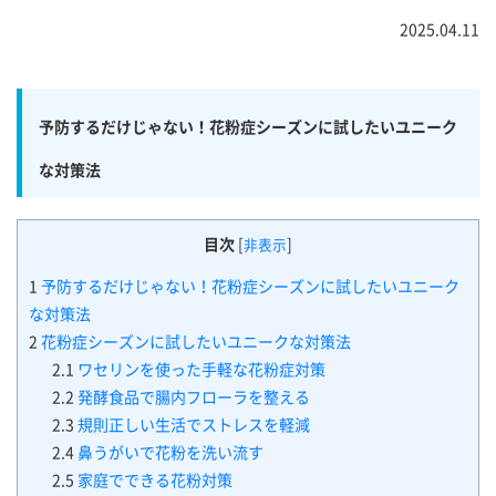
2025.04.11
予防するだけじゃない！花粉症シーズンに試したいユニーク
な対策法
目次
[
]
非表示
1
予防するだけじゃない！花粉症シーズンに試したいユニーク
な対策法
2
花粉症シーズンに試したいユニークな対策法
2.1
ワセリンを使った手軽な花粉症対策
2.2
発酵食品で腸内フローラを整える
2.3
規則正しい生活でストレスを軽減
2.4
鼻うがいで花粉を洗い流す
2.5
家庭でできる花粉対策