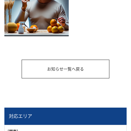
お知らせ一覧へ戻る
対応エリア