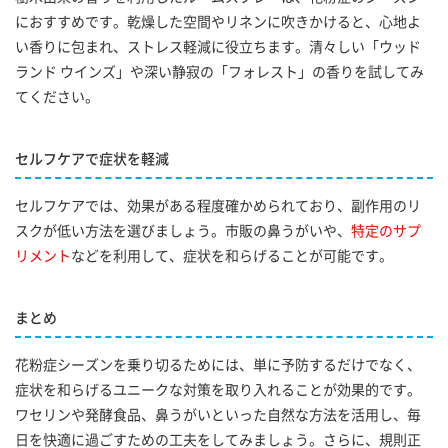
におすすめです。乾燥した空間やリネンに吹きかけると、心地よ
い香りに包まれ、ストレス軽減に役立ちます。清々しい「ウッド
ランド ウインズ」や深い静寂の「フォレスト」の香りを試してみ
てください。
セルフケアで症状を軽減
セルフケアでは、効果がある程度確かめられており、副作用のリ
スクが低い方法を選びましょう。市販の鼻うがいや、
特定のサプ
リメント
などを利用して、症状を和らげることが可能です。
まとめ
花粉症シーズンを乗り切るためには、単に予防するだけでなく、
症状を和らげるユニークな対策を取り入れることが効果的です。
ワセリンや発酵食品、鼻うがいといった自然な方法を活用し、毎
日を快適に過ごすための工夫をしてみましょう。さらに、規則正