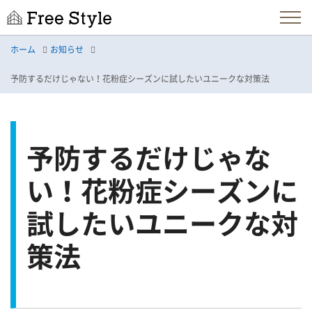
ホーム
お知らせ
予防するだけじゃない！花粉症シーズンに試したいユニークな対策法
予防するだけじゃな
い！花粉症シーズンに
試したいユニークな対
策法