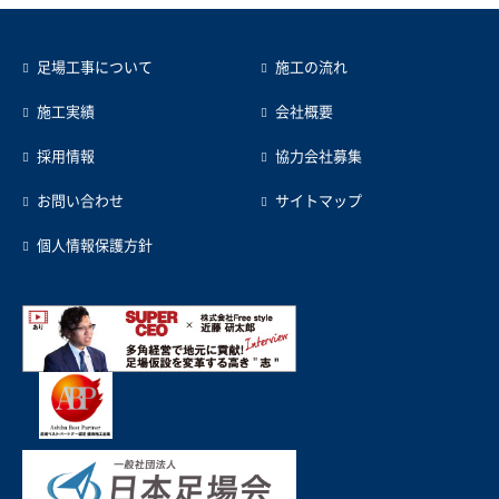
足場工事について
施工の流れ
施工実績
会社概要
採用情報
協力会社募集
お問い合わせ
サイトマップ
個人情報保護方針