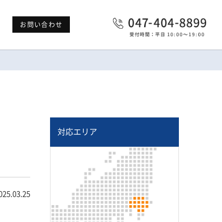
お問い合わせ
対応エリア
025.03.25