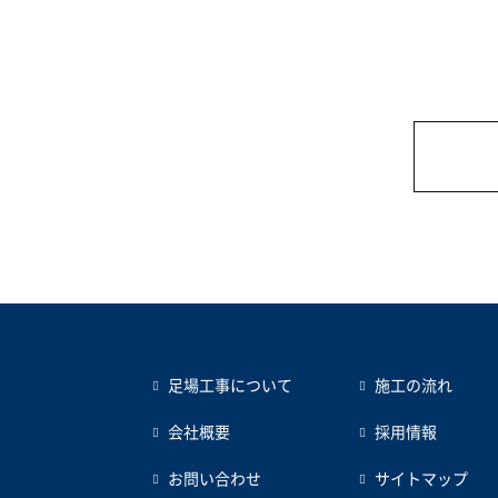
足場工事について
施工の流れ
会社概要
採用情報
お問い合わせ
サイトマップ