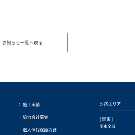
お知らせ一覧へ戻る
対応エリア
施工実績
協力会社募集
[ 関東 ]
関東全域
個人情報保護方針