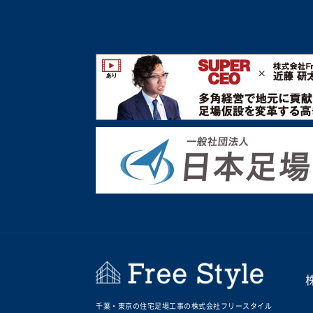
千葉・東京の住宅足場工事の株式会社フリースタイル