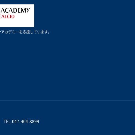
Cミランアカデミーを応援しています。
TEL.047-404-8899