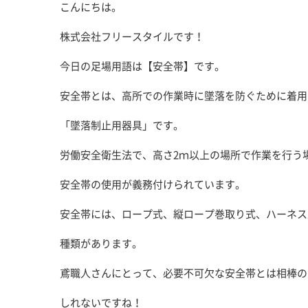
こんにちは。
株式会社フリースタイルです！
今日の足場用語は【安全帯】です。
安全帯とは、高所での作業時に墜落を防ぐために着用
「墜落制止用器具」です。
労働安全衛生法で、高さ2ｍ以上の場所で作業を行う
安全帯の使用が義務付けられています。
安全帯には、ロープ式、縦ロープ巻取り式、ハーネス
種類があります。
鳶職人さんにとって、必要不可欠な安全帯とは相棒の
しれないですね！