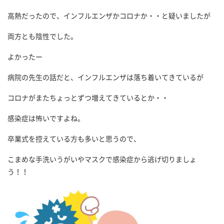
高熱だったので、インフルエンザかコロナか・・と疑いましたが
両方とも陰性でした。
よかったー
病院の先生の話だと、インフルエンザは落ち着いてきているが
コロナがまたちょっとずつ増えてきているとか・・
感染症は怖いですよね。
卒業式を控えている方も多いと思うので、
こまめな手洗いうがいやマスクで感染症から逃げ切りましょ
う！！