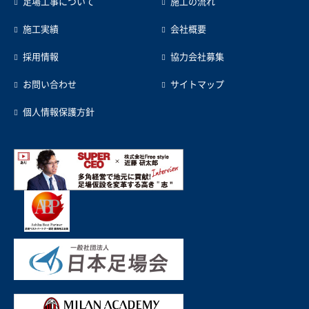
足場工事について
施工の流れ
施工実績
会社概要
採用情報
協力会社募集
お問い合わせ
サイトマップ
個人情報保護方針