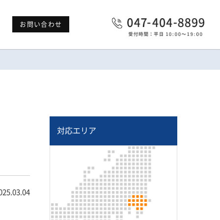
お問い合わせ
対応エリア
025.03.04