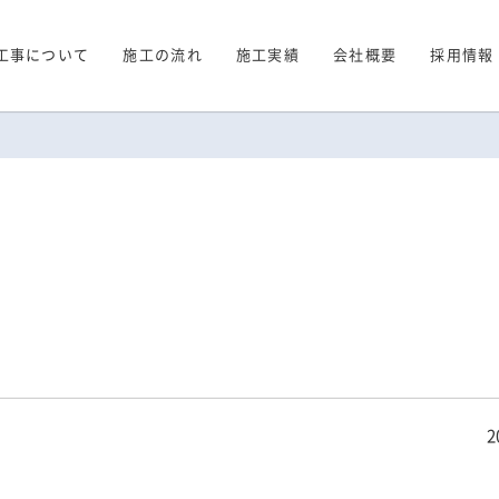
工事について
施工の流れ
施工実績
会社概要
採用情報
2