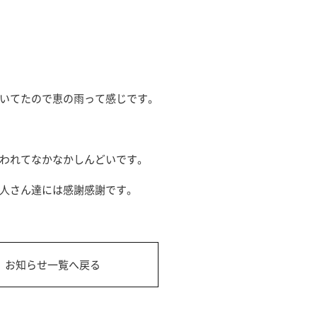
いてたので恵の雨って感じです。
われてなかなかしんどいです。
人さん達には感謝感謝です。
お知らせ一覧へ戻る