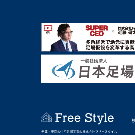
千葉・東京の住宅足場工事の株式会社フリースタイル