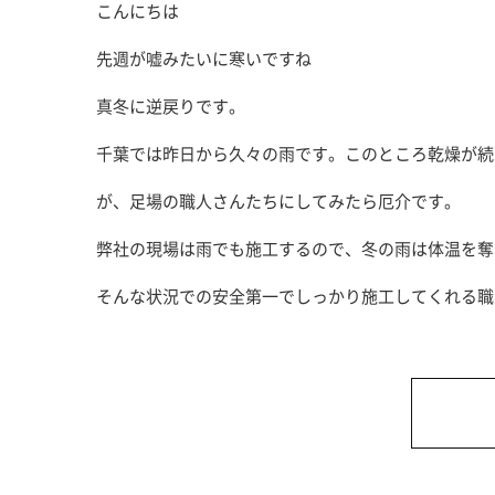
こんにちは
先週が嘘みたいに寒いですね
真冬に逆戻りです。
千葉では昨日から久々の雨です。このところ乾燥が続
が、足場の職人さんたちにしてみたら厄介です。
弊社の現場は雨でも施工するので、冬の雨は体温を奪
そんな状況での安全第一でしっかり施工してくれる職