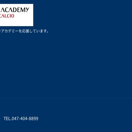
Cミランアカデミーを応援しています。
TEL.047-404-8899