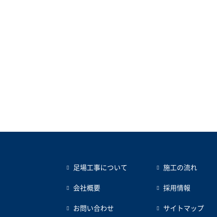
足場工事について
施工の流れ
会社概要
採用情報
お問い合わせ
サイトマップ