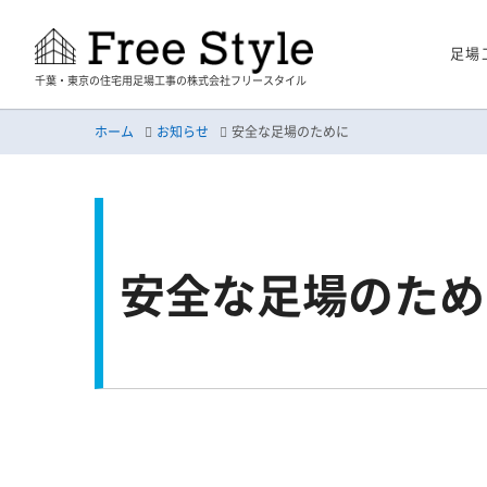
足場
千葉・東京の住宅用足場工事の株式会社フリースタイル
ホーム
お知らせ
安全な足場のために
安全な足場のため