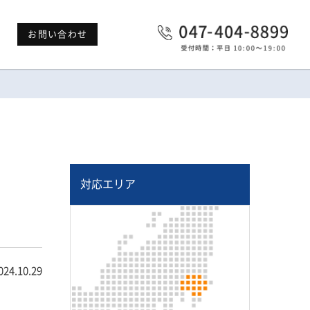
お問い合わせ
対応エリア
024.10.29