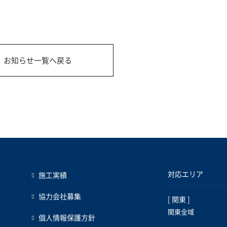
お知らせ一覧へ戻る
対応エリア
施工実績
協力会社募集
[ 関東 ]
関東全域
個人情報保護方針