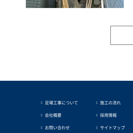
足場工事について
施工の流れ
会社概要
採用情報
お問い合わせ
サイトマップ