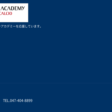
Cミランアカデミーを応援しています。
TEL.047-404-8899