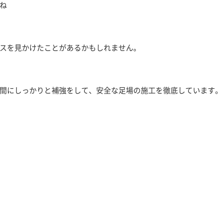
ね
スを見かけたことがあるかもしれません。
間にしっかりと補強をして、安全な足場の施工を徹底しています