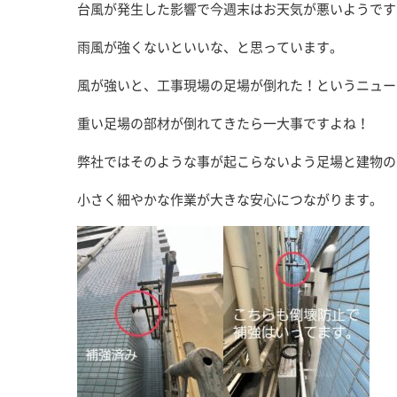
台風が発生した影響で今週末はお天気が悪いようです
雨風が強くないといいな、と思っています。
風が強いと、工事現場の足場が倒れた！というニュー
重い足場の部材が倒れてきたら一大事ですよね！
弊社ではそのような事が起こらないよう足場と建物の
小さく細やかな作業が大きな安心につながります。