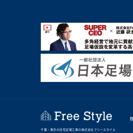
千葉・東京の住宅足場工事の株式会社フリースタイル