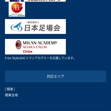
Free StyleはACミランアカデミーを応援しています。
対応エリア
[ 関東 ]
関東全域