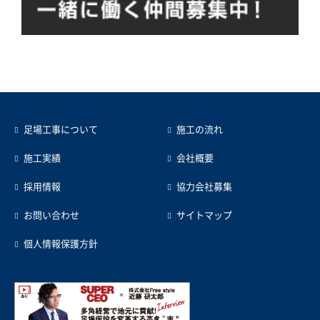
足場工事について
施工の流れ
施工実績
会社概要
採用情報
協力会社募集
お問い合わせ
サイトマップ
個人情報保護方針