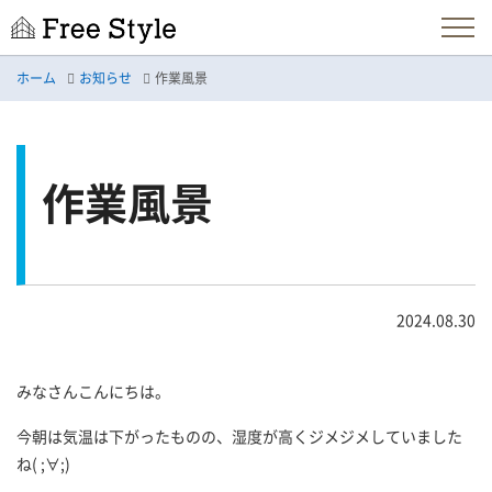
ホーム
お知らせ
作業風景
作業風景
2024.08.30
みなさんこんにちは。
今朝は気温は下がったものの、湿度が高くジメジメしていました
ね( ;∀;)