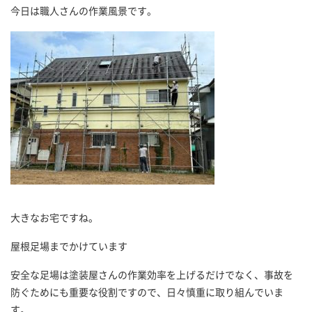
今日は職人さんの作業風景です。
大きなお宅ですね。
屋根足場までかけています
安全な足場は塗装屋さんの作業効率を上げるだけでなく、事故を
防ぐためにも重要な役割ですので、日々慎重に取り組んでいま
す。