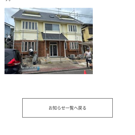
お知らせ一覧へ戻る