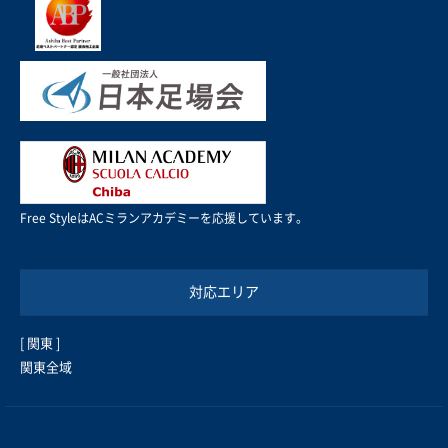
Free StyleはACミランアカデミーを応援しています。
対応エリア
[ 関東 ]
関東全域