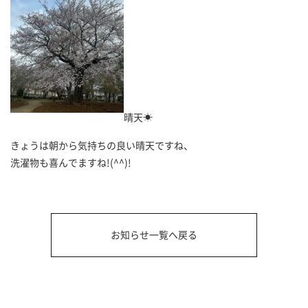
晴天☀
きょうは朝から気持ちの良い晴天ですね、
洗濯物も喜んでますね!(^^)!
お知らせ一覧へ戻る