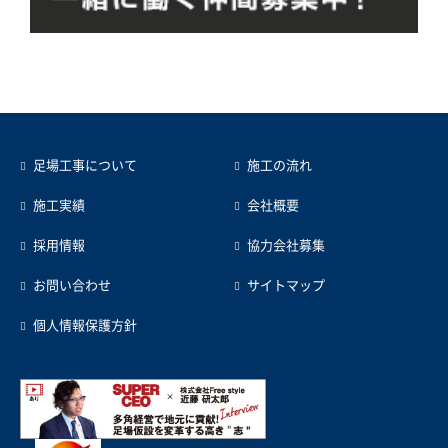
足場工事について
施工の流れ
施工実績
会社概要
採用情報
協力会社募集
お問い合わせ
サイトマップ
個人情報保護方針