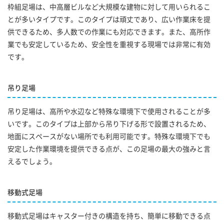
枠組足場は、中高層ビルなど大規模な建物に対して用いられるこ
とが多いタイプです。このタイプは頑丈であり、広い作業床を提
供できるため、多人数での作業にも対応できます。また、高所作
業でも安定しているため、安全性を重視する現場では非常に有効
です。
吊り足場
吊り足場は、高所や水辺など特殊な環境下で使用されることが多
いです。このタイプは上部から吊り下げる形で設置されるため、
地面にスペースがない場所でも利用可能です。特殊な環境下でも
安定した作業環境を提供できる点が、この足場の最大の強みと言
えるでしょう。
移動式足場
移動式足場はキャスター付きの構造を持ち、簡単に移動できる点