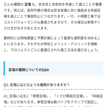
どんな種類の
足場
も、安全性と効率性を考慮して選ぶことが重要
です。例えば、高所作業の場合は安全装備と共に強度ある枠組足
場を選ぶことで事故防止につながります。一方、小規模工事では
コストパフォーマンスも重視されますので、その場合は単管やく
さび式がおすすめとなります。
最終的には現地調査と予算計画によって最適な選択肢を決めるこ
とになります。それぞれの特性とメリット・デメリットを理解
し、プロジェクトごとに最適化された施工方法を選びましょう。
足場の種類についてのQ&A
Q1: 足場にはどのような種類がありますか？
A1: 足場には主に「単管足場」、「くさび緊結式足場」、「枠組足
場」などがあります。単管足場は鉄パイプをクランプで固定し、