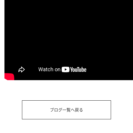
ブログ一覧へ戻る