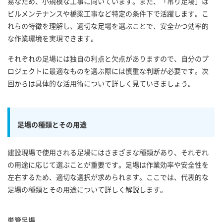
易なため、小規模な工事に向いています。また、「吊り足場」は
ビルメンテナンスや橋梁工事など特定の条件下で活躍します。こ
れらの特徴を理解し、適切な足場を選ぶことで、安全かつ効率的
な作業環境を実現できます。
それぞれの足場には独自の利点と欠点がありますので、自分のプ
ロジェクトに最適なものを選ぶ際には慎重な判断が必要です。次
回からは具体的な活用術について詳しく見ていきましょう。
足場の種類とその用途
建設現場で使用される足場にはさまざまな種類があり、それぞれ
の用途に応じて選ぶことが重要です。足場は作業効率や安全性を
左右するため、適切な選択が求められます。ここでは、代表的な
足場の種類とその用途について詳しく解説します。
単管足場