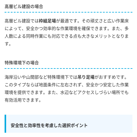
高層ビル建設の場合
高層ビル建設では
枠組足場
が最適です。その頑丈さと広い作業床
によって、安全かつ効率的な作業環境を確保できます。また、多
人数による同時作業にも対応できる点も大きなメリットとなりま
す。
特殊環境下の場合
海岸沿いや山間部など特殊環境下では
吊り足場
がおすすめです。
このタイプならば地面条件に左右されず、安全かつ安定した作業
環境を提供できます。また、水辺などアクセスしづらい場所でも
有効活用できます。
安全性と効率性を考慮した選択ポイント