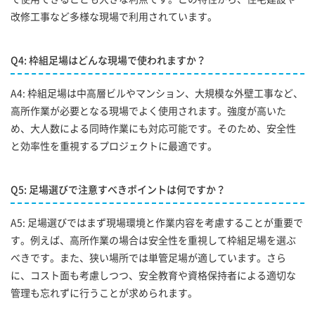
改修工事など多様な現場で利用されています。
Q4: 枠組足場はどんな現場で使われますか？
A4: 枠組足場は中高層ビルやマンション、大規模な外壁工事など、
高所作業が必要となる現場でよく使用されます。強度が高いた
め、大人数による同時作業にも対応可能です。そのため、安全性
と効率性を重視するプロジェクトに最適です。
Q5: 足場選びで注意すべきポイントは何ですか？
A5: 足場選びではまず現場環境と作業内容を考慮することが重要で
す。例えば、高所作業の場合は安全性を重視して枠組足場を選ぶ
べきです。また、狭い場所では単管足場が適しています。さら
に、コスト面も考慮しつつ、安全教育や資格保持者による適切な
管理も忘れずに行うことが求められます。