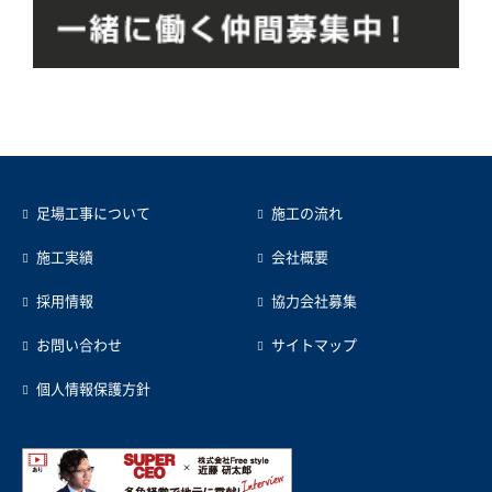
足場工事について
施工の流れ
施工実績
会社概要
採用情報
協力会社募集
お問い合わせ
サイトマップ
個人情報保護方針