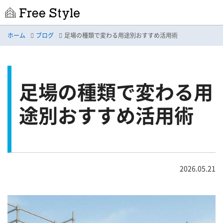
ホーム
ブログ
足場の種類で変わる用途別おすすめ活用術
足場の種類で変わる用
途別おすすめ活用術
2026.05.21