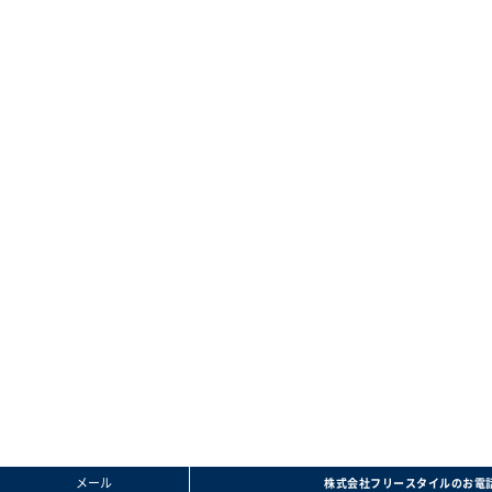
メール
株式会社フリースタイルのお電