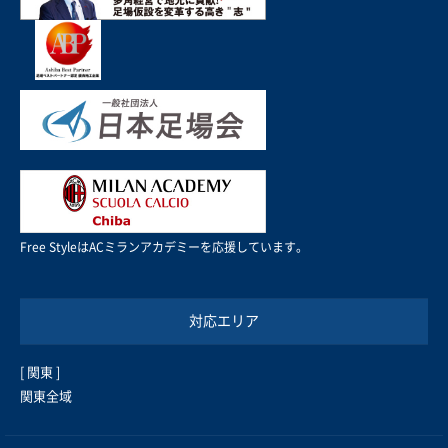
Free StyleはACミランアカデミーを応援しています。
対応エリア
[ 関東 ]
関東全域