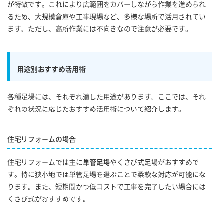
が特徴です。これにより広範囲をカバーしながら作業を進められ
るため、大規模倉庫や工事現場など、多様な場所で活用されてい
ます。ただし、高所作業には不向きなので注意が必要です。
用途別おすすめ活用術
各種足場には、それぞれ適した用途があります。ここでは、それ
ぞれの状況に応じたおすすめ活用術について紹介します。
住宅リフォームの場合
住宅リフォームでは主に
単管足場
やくさび式足場がおすすめで
す。特に狭小地では単管足場を選ぶことで柔軟な対応が可能にな
ります。また、短期間かつ低コストで工事を完了したい場合には
くさび式がおすすめです。