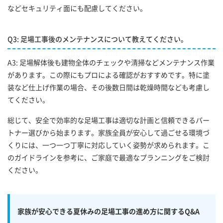
などセキュリティ面にも配慮してください。
Q3: 足場工事後のメンテナンスについて教えてください。
A3: 足場解体後も建物全体のチェックや清掃などメンテナンス作業
があります。この際にもプロによる確認がおすすめです。特に塗
装など仕上げ作業の場合、その後数日間は乾燥時間なども考慮し
てください。
総じて、安全で効率的な足場工事は適切な計画と信頼できるパー
トナー選びから始まります。家族全員が安心して過ごせる環境づ
くりには、一つ一つ丁寧に対応していく姿勢が求められます。こ
のガイドラインを参考に、ご家庭で最適なプランニングをご検討
ください。
家族が安心できる夏休みの足場工事の進め方に関するQ&A