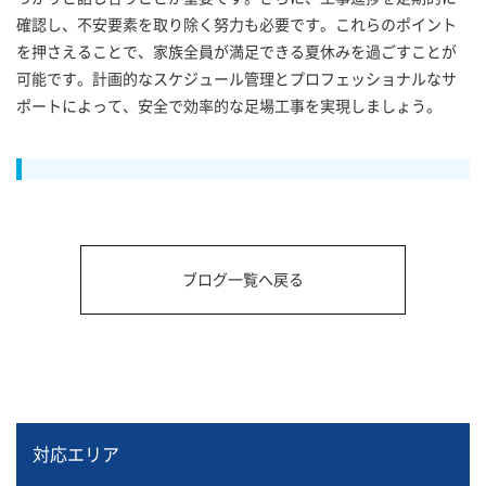
確認し、不安要素を取り除く努力も必要です。これらのポイント
を押さえることで、家族全員が満足できる夏休みを過ごすことが
可能です。計画的なスケジュール管理とプロフェッショナルなサ
ポートによって、安全で効率的な足場工事を実現しましょう。
ブログ一覧へ戻る
対応エリア