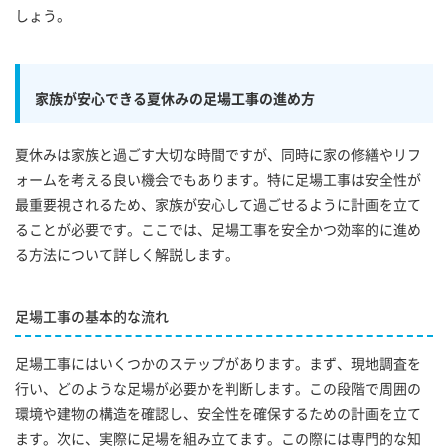
しょう。
家族が安心できる夏休みの足場工事の進め方
夏休みは家族と過ごす大切な時間ですが、同時に家の修繕やリフ
ォームを考える良い機会でもあります。特に足場工事は安全性が
最重要視されるため、家族が安心して過ごせるように計画を立て
ることが必要です。ここでは、足場工事を安全かつ効率的に進め
る方法について詳しく解説します。
足場工事の基本的な流れ
足場工事にはいくつかのステップがあります。まず、現地調査を
行い、どのような足場が必要かを判断します。この段階で周囲の
環境や建物の構造を確認し、安全性を確保するための計画を立て
ます。次に、実際に足場を組み立てます。この際には専門的な知