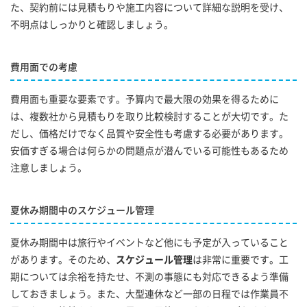
た、契約前には見積もりや施工内容について詳細な説明を受け、
不明点はしっかりと確認しましょう。
費用面での考慮
費用面も重要な要素です。予算内で最大限の効果を得るために
は、複数社から見積もりを取り比較検討することが大切です。た
だし、価格だけでなく品質や安全性も考慮する必要があります。
安価すぎる場合は何らかの問題点が潜んでいる可能性もあるため
注意しましょう。
夏休み期間中のスケジュール管理
夏休み期間中は旅行やイベントなど他にも予定が入っていること
があります。そのため、
スケジュール管理
は非常に重要です。工
期については余裕を持たせ、不測の事態にも対応できるよう準備
しておきましょう。また、大型連休など一部の日程では作業員不