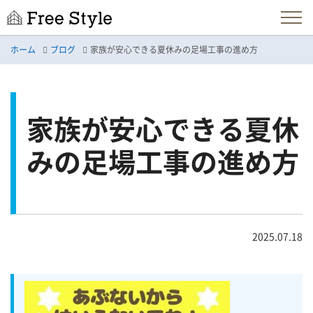
ホーム
ブログ
家族が安心できる夏休みの足場工事の進め方
家族が安心できる夏休
みの足場工事の進め方
2025.07.18