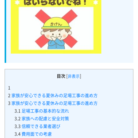
目次
[
]
非表示
1
2
家族が安心できる夏休みの足場工事の進め方
3
家族が安心できる夏休みの足場工事の進め方
3.1
足場工事の基本的な流れ
3.2
家族への配慮と安全対策
3.3
信頼できる業者選び
3.4
費用面での考慮