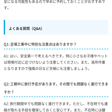
足になる可能性もあるので早めに予約しておくことがおすすめで
す。
よくある質問（Q&A）
Q1: 足場工事中に特別な注意点はありますか？
A1: はい、安全第一で考えるべきです。特に小さなお子様やペット
は現場付近に近づけないよう注意してください。また、高所作業
となりますので強風の日など天候にも注意しましょう。
Q2: 工期中に旅行予定があります。その間でも問題なく進行できま
すか？
A2: 旅行期間中でも問題なく進行できます。ただし、不在時でも連
絡が取れる手段を確保しておくと安心です。また、不在時には鍵