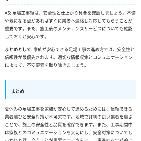
A5: 足場工事後は、安全性と仕上がり具合を確認しましょう。不備
や気になる点があればすぐに業者へ連絡し対応してもらうことが
重要です。また、施工後のメンテナンスサービスについても確認
しておくと安心です。
まとめとして
: 家族が安心できる足場工事の進め方では、安全性と
信頼性が最優先されます。適切な情報収集とコミュニケーション
によって、不安要素を取り除きましょう。
まとめ
夏休みの足場工事を家族が安心して進めるためには、信頼できる
業者選びと安全対策が不可欠です。地域で評判の良い業者を選ぶ
ことで、施工の安全性と品質を確保できます。また、工事期間中
は家族とのコミュニケーションを大切にし、安全対策についてし
っかりと話し合うことが重要です。さらに、工事進捗を定期的に