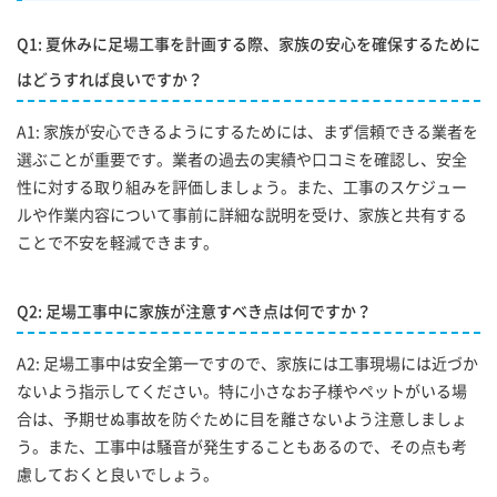
Q1: 夏休みに足場工事を計画する際、家族の安心を確保するために
はどうすれば良いですか？
A1: 家族が安心できるようにするためには、まず信頼できる業者を
選ぶことが重要です。業者の過去の実績や口コミを確認し、安全
性に対する取り組みを評価しましょう。また、工事のスケジュー
ルや作業内容について事前に詳細な説明を受け、家族と共有する
ことで不安を軽減できます。
Q2: 足場工事中に家族が注意すべき点は何ですか？
A2: 足場工事中は安全第一ですので、家族には工事現場には近づか
ないよう指示してください。特に小さなお子様やペットがいる場
合は、予期せぬ事故を防ぐために目を離さないよう注意しましょ
う。また、工事中は騒音が発生することもあるので、その点も考
慮しておくと良いでしょう。