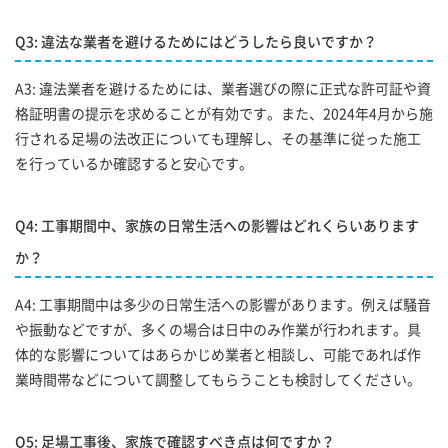
Q3: 違法な業者を避けるためにはどうしたら良いですか？
A3: 違法業者を避けるためには、業者選びの際に正式な許可証や資
格証明書の提示を求めることが有効です。また、2024年4月から施
行される足場の法改正についても理解し、その基準に従った施工
を行っているか確認すると安心です。
Q4: 工事期間中、家族の日常生活への影響はどれくらいあります
か？
A4: 工事期間中は多少の日常生活への影響があります。例えば騒音
や振動などですが、多くの場合は日中のみ作業が行われます。具
体的な影響についてはあらかじめ業者と相談し、可能であれば作
業時間帯などについて調整してもらうことも検討してください。
Q5: 足場工事後、家族で確認すべき点は何ですか？