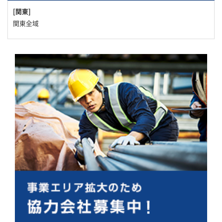
[関東]
関東全域