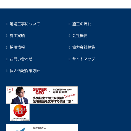
足場工事について
施工の流れ
施工実績
会社概要
採用情報
協力会社募集
お問い合わせ
サイトマップ
個人情報保護方針